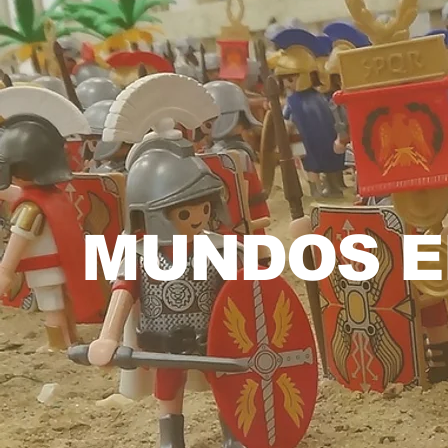
MUNDOS E