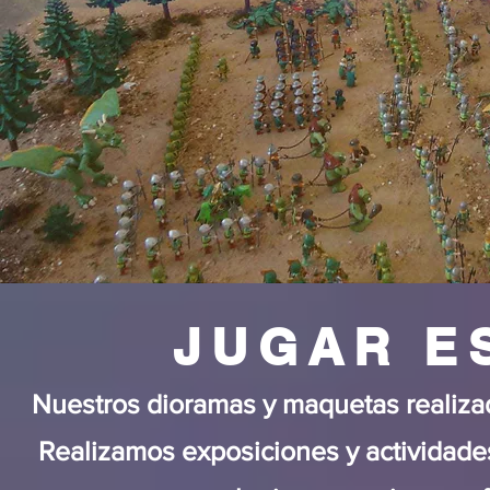
JUGAR E
Nuestros dioramas y maquetas realizad
Realizamos exposiciones y actividades 