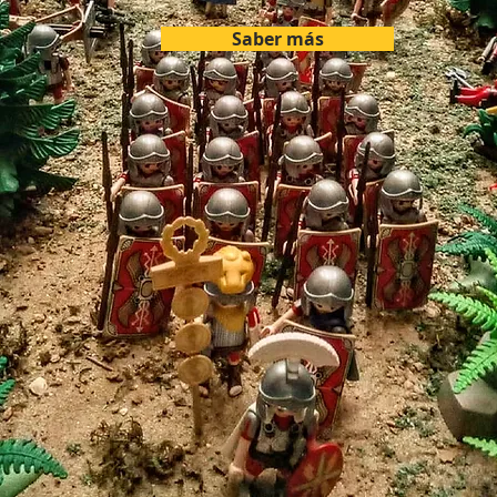
Saber más